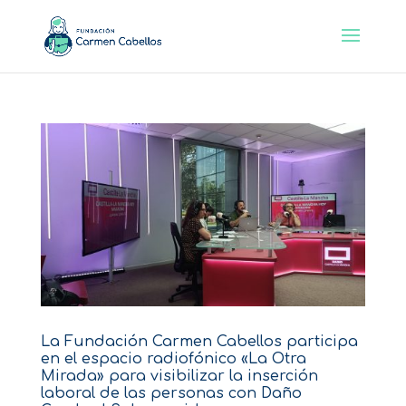
La Fundación Carmen Cabellos participa
en el espacio radiofónico «La Otra
Mirada» para visibilizar la inserción
laboral de las personas con Daño