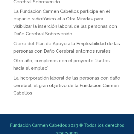
Cerebral Sobrevenido.
La Fundación Carmen Cabellos participa en el
espacio radiofónico «La Otra Mirada» para
visibilizar la inserción laboral de las personas con
Daño Cerebral Sobrevenido
Cierre del Plan de Apoyo a la Empleabilidad de las
personas con Daño Cerebral entornos rurales
Otro año, cumplimos con el proyecto ‘Juntos
hacia el empleo’
La incorporación laboral de las personas con daño
cerebral, el gran objetivo de la Fundación Carmen
Cabellos
Fundación Carmen Cabellos 2023 ® Todos los derechos
reservados