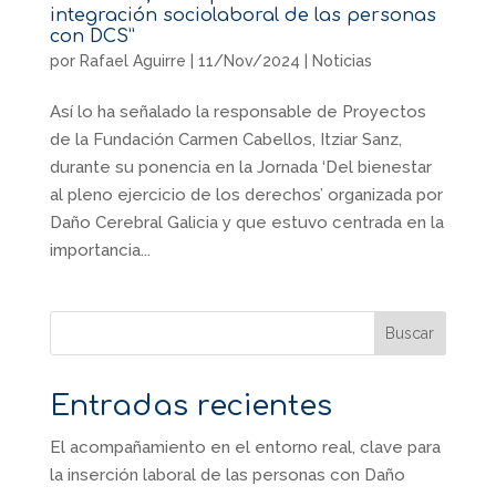
integración sociolaboral de las personas
con DCS”
por
Rafael Aguirre
|
11/Nov/2024
|
Noticias
Así lo ha señalado la responsable de Proyectos
de la Fundación Carmen Cabellos, Itziar Sanz,
durante su ponencia en la Jornada ‘Del bienestar
al pleno ejercicio de los derechos’ organizada por
Daño Cerebral Galicia y que estuvo centrada en la
importancia...
Buscar
Entradas recientes
El acompañamiento en el entorno real, clave para
la inserción laboral de las personas con Daño