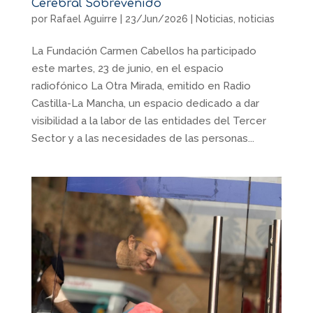
Cerebral Sobrevenido
por
Rafael Aguirre
|
23/Jun/2026
|
Noticias
,
noticias
La Fundación Carmen Cabellos ha participado
este martes, 23 de junio, en el espacio
radiofónico La Otra Mirada, emitido en Radio
Castilla-La Mancha, un espacio dedicado a dar
visibilidad a la labor de las entidades del Tercer
Sector y a las necesidades de las personas...