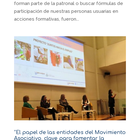
forman parte de la patronal o buscar fórmulas de
participación de nuestras personas usuarias en
acciones formativas, fueron...
“El papel de las entidades del Movimiento
Asociativo, clave para fomentar la