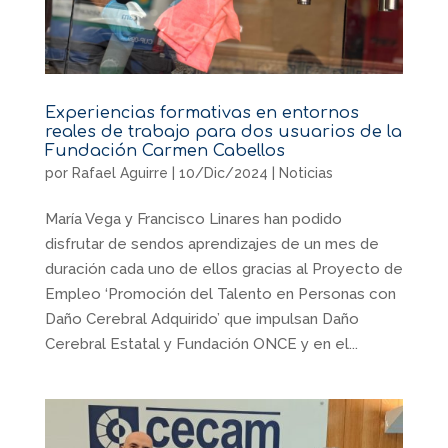
Experiencias formativas en entornos
reales de trabajo para dos usuarios de la
Fundación Carmen Cabellos
por
Rafael Aguirre
|
10/Dic/2024
|
Noticias
María Vega y Francisco Linares han podido
disfrutar de sendos aprendizajes de un mes de
duración cada uno de ellos gracias al Proyecto de
Empleo ‘Promoción del Talento en Personas con
Daño Cerebral Adquirido’ que impulsan Daño
Cerebral Estatal y Fundación ONCE y en el...