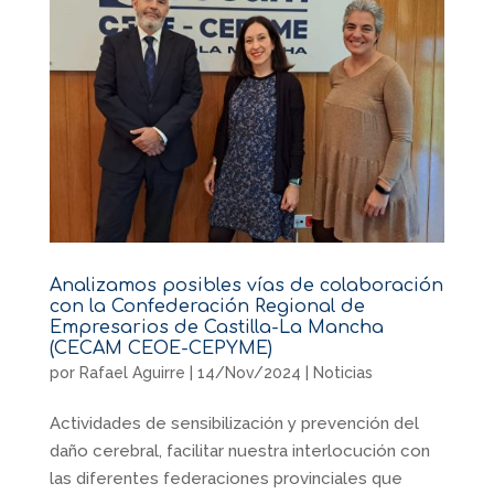
Analizamos posibles vías de colaboración
con la Confederación Regional de
Empresarios de Castilla-La Mancha
(CECAM CEOE-CEPYME)
por
Rafael Aguirre
|
14/Nov/2024
|
Noticias
Actividades de sensibilización y prevención del
daño cerebral, facilitar nuestra interlocución con
las diferentes federaciones provinciales que