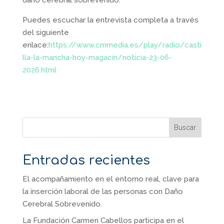
daño cerebral sobrevenido.
Puedes escuchar la entrevista completa a través
del siguiente
enlace:
https://www.cmmedia.es/play/radio/casti
lla-la-mancha-hoy-magacin/noticia-23-06-
2026.html
Buscar
Entradas recientes
El acompañamiento en el entorno real, clave para
la inserción laboral de las personas con Daño
Cerebral Sobrevenido.
La Fundación Carmen Cabellos participa en el