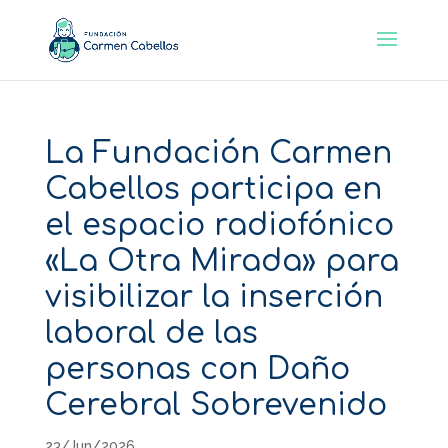
La Fundación Carmen
Cabellos participa en
el espacio radiofónico
«La Otra Mirada» para
visibilizar la inserción
laboral de las
personas con Daño
Cerebral Sobrevenido
23/Jun/2026