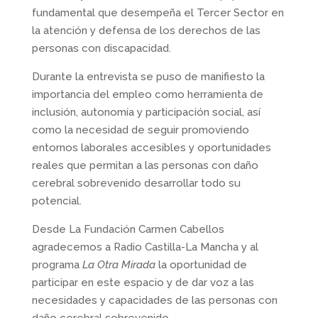
fundamental que desempeña el Tercer Sector en
la atención y defensa de los derechos de las
personas con discapacidad.
Durante la entrevista se puso de manifiesto la
importancia del empleo como herramienta de
inclusión, autonomía y participación social, así
como la necesidad de seguir promoviendo
entornos laborales accesibles y oportunidades
reales que permitan a las personas con daño
cerebral sobrevenido desarrollar todo su
potencial.
Desde La Fundación Carmen Cabellos
agradecemos a Radio Castilla-La Mancha y al
programa
La Otra Mirada
la oportunidad de
participar en este espacio y de dar voz a las
necesidades y capacidades de las personas con