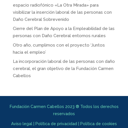
espacio radiofónico «La Otra Mirada» para
visibilizar la inserción laboral de las personas con
Daño Cerebral Sobrevenido
Cierre del Plan de Apoyo a la Empleabilidad de las
personas con Daño Cerebral entornos rurales
Otro año, cumplimos con el proyecto ‘Juntos
hacia el empleo’
La incorporación laboral de las personas con daño
cerebral, el gran objetivo de la Fundación Carmen
Cabellos
Fundación Carmen Cabellos 2023 ® Todos los derechos
reservados
Aviso legal
|
Política de privacidad
|
Política de cookies