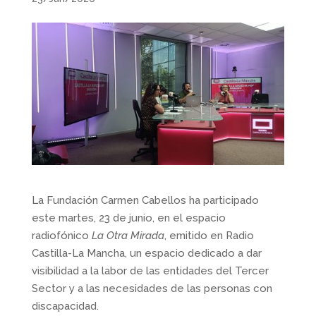
La Fundación Carmen Cabellos ha participado
este martes, 23 de junio, en el espacio
radiofónico
La Otra Mirada
, emitido en Radio
Castilla-La Mancha, un espacio dedicado a dar
visibilidad a la labor de las entidades del Tercer
Sector y a las necesidades de las personas con
discapacidad.