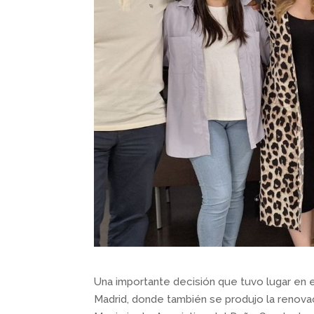
Una importante decisión que tuvo lugar en 
Madrid, donde también se produjo la renovac