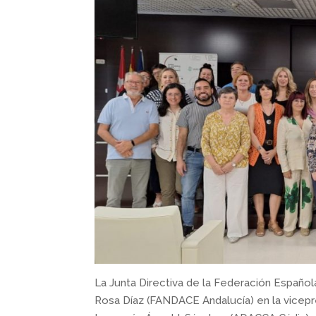
La Junta Directiva de la Federación Españo
Rosa Díaz (FANDACE Andalucía) en la vicep