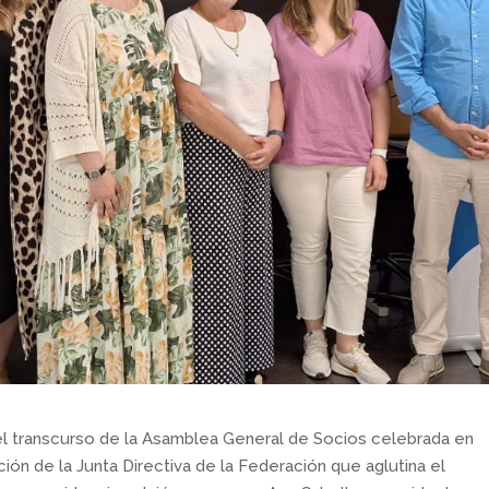
el transcurso de la Asamblea General de Socios celebrada en
ión de la Junta Directiva de la Federación que aglutina el