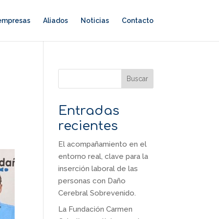
 empresas
Aliados
Noticias
Contacto
Buscar
Entradas
recientes
El acompañamiento en el
entorno real, clave para la
inserción laboral de las
personas con Daño
Cerebral Sobrevenido.
La Fundación Carmen